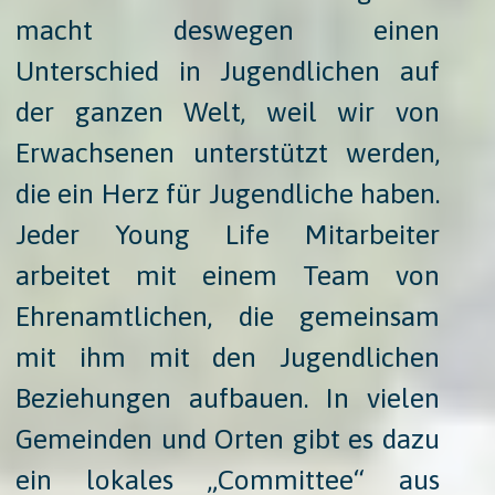
macht deswegen einen
Unterschied in Jugendlichen auf
der ganzen Welt, weil wir von
Erwachsenen unterstützt werden,
die ein Herz für Jugendliche haben.
Jeder Young Life Mitarbeiter
arbeitet mit einem Team von
Ehrenamtlichen, die gemeinsam
mit ihm mit den Jugendlichen
Beziehungen aufbauen. In vielen
Gemeinden und Orten gibt es dazu
ein lokales „Committee“ aus