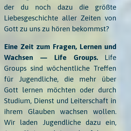
der du noch dazu die größte
Liebesgeschichte aller Zeiten von
Gott zu uns zu hören bekommst?
Eine Zeit zum Fragen, Lernen und
Wachsen — Life Groups.
Life
Groups sind wöchentliche Treffen
für Jugendliche, die mehr über
Gott lernen möchten oder durch
Studium, Dienst und Leiterschaft in
ihrem Glauben wachsen wollen.
Wir laden Jugendliche dazu ein,