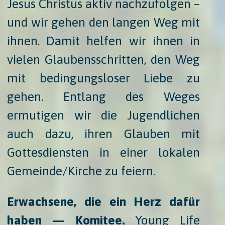
Jesus Christus aktiv nachzufolgen –
und wir gehen den langen Weg mit
ihnen. Damit helfen wir ihnen in
vielen Glaubensschritten, den Weg
mit bedingungsloser Liebe zu
gehen. Entlang des Weges
ermutigen wir die Jugendlichen
auch dazu, ihren Glauben mit
Gottesdiensten in einer lokalen
Gemeinde/Kirche zu feiern.
Erwachsene, die ein Herz dafür
haben — Komitee.
​ Young Life