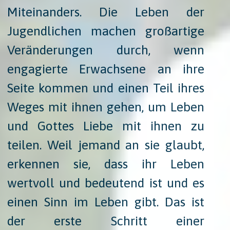
Miteinanders. Die Leben der
Jugendlichen machen großartige
Veränderungen durch, wenn
engagierte Erwachsene an ihre
Seite kommen und einen Teil ihres
Weges mit ihnen gehen, um Leben
und Gottes Liebe mit ihnen zu
teilen. Weil jemand an sie glaubt,
erkennen sie, dass ihr Leben
wertvoll und bedeutend ist und es
einen Sinn im Leben gibt. Das ist
der erste Schritt einer