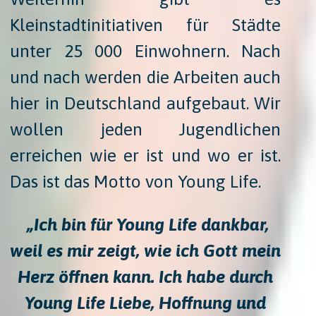
Kleinstadtinitiativen für Städte
unter 25 000 Einwohnern. Nach
und nach werden die Arbeiten auch
hier in Deutschland aufgebaut. Wir
wollen jeden Jugendlichen
erreichen wie er ist und wo er ist.
Das ist das Motto von Young Life.
​
„Ich bin für Young Life dankbar,
weil es mir zeigt, wie ich Gott mein
Herz öffnen kann. Ich habe durch
Young Life Liebe, Hoffnung und