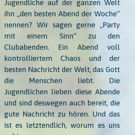
Jugendliche auf der ganzen Welt
ihn „den besten Abend der Woche“
nennen? Wir sagen gerne „Party
mit einem Sinn“ zu den
Clubabenden. Ein Abend voll
kontrolliertem Chaos und der
besten Nachricht der Welt, das Gott
die Menschen liebt. Die
Jugendlichen lieben diese Abende
und sind deswegen auch bereit, die
gute Nachricht zu hören. Und das
ist es letztendlich, worum es uns