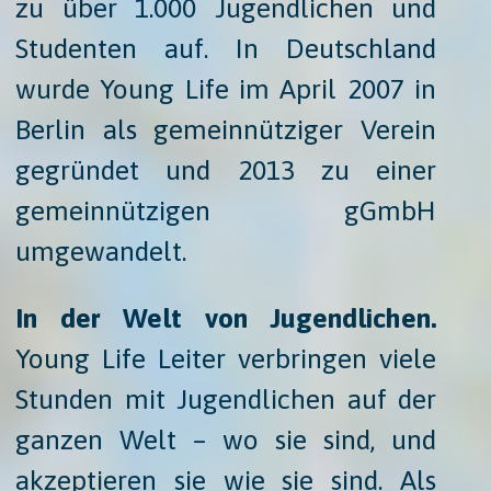
zu über 1.000 Jugendlichen und
Studenten auf. In Deutschland
wurde Young Life im April 2007 in
Berlin als gemeinnütziger Verein
gegründet und 2013 zu einer
gemeinnützigen gGmbH
umgewandelt.
In der Welt von Jugendlichen.
Young Life Leiter verbringen viele
Stunden mit Jugendlichen auf der
ganzen Welt – wo sie sind, und
akzeptieren sie wie sie sind. Als