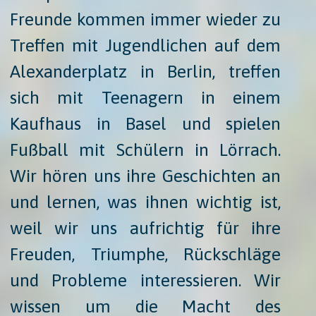
Freunde kommen immer wieder zu
Treffen mit Jugendlichen auf dem
Alexanderplatz in Berlin, treffen
sich mit Teenagern in einem
Kaufhaus in Basel und spielen
Fußball mit Schülern in Lörrach.
Wir hören uns ihre Geschichten an
und lernen, was ihnen wichtig ist,
weil wir uns aufrichtig für ihre
Freuden, Triumphe, Rückschläge
und Probleme interessieren. Wir
wissen um die Macht des