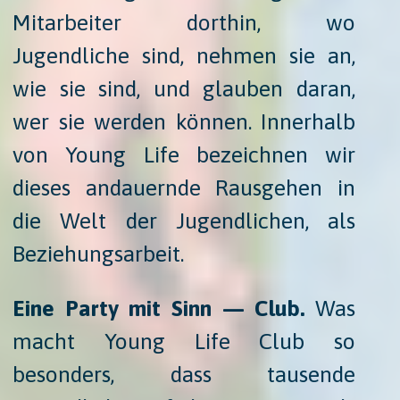
Mitarbeiter dorthin, wo
Jugendliche sind, nehmen sie an,
wie sie sind, und glauben daran,
wer sie werden können. Innerhalb
von Young Life bezeichnen wir
dieses andauernde Rausgehen in
die Welt der Jugendlichen, als
Beziehungsarbeit.
Eine Party mit Sinn — Club.
Was
macht Young Life Club so
besonders, dass tausende