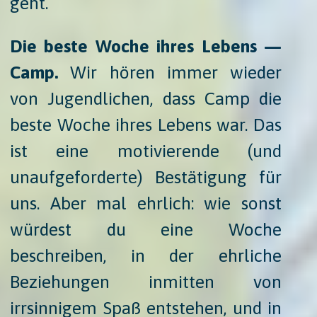
geht.
Die beste Woche ihres Lebens —
Camp.
​ Wir hören immer wieder
von Jugendlichen, dass Camp die
beste Woche ihres Lebens war. Das
ist eine motivierende (und
unaufgeforderte) Bestätigung für
uns. Aber mal ehrlich: wie sonst
würdest du eine Woche
beschreiben, in der ehrliche
Beziehungen inmitten von
irrsinnigem Spaß entstehen, und in