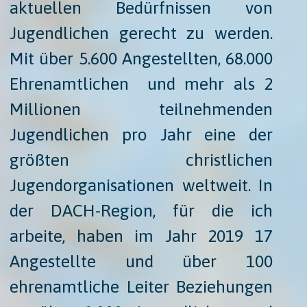
aktuellen Bedürfnissen von
Jugendlichen gerecht zu werden.
Mit über 5.600 Angestellten, 68.000
Ehrenamtlichen ​ und mehr als 2
Millionen teilnehmenden
Jugendlichen pro Jahr eine der
größten christlichen
Jugendorganisationen weltweit. In
der DACH-Region, für die ich
arbeite, haben im Jahr 2019 17
Angestellte und über 100
ehrenamtliche Leiter Beziehungen