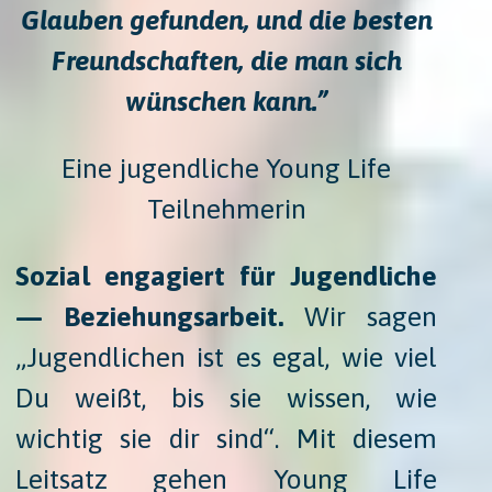
Glauben gefunden, und die besten
Freundschaften, die man sich
wünschen kann.”
Eine jugendliche Young Life
Teilnehmerin
Sozial engagiert für Jugendliche
— Beziehungsarbeit.
Wir sagen
„Jugendlichen ist es egal, wie viel
Du weißt, bis sie wissen, wie
wichtig sie dir sind“. Mit diesem
Leitsatz gehen Young Life