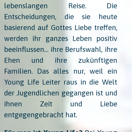
lebenslangen Reise. Die
Entscheidungen, die sie heute
basierend auf Gottes Liebe treffen,
werden ihr ganzes Leben positiv
beeinflussen… ihre Berufswahl, ihre
Ehen und ihre zukünftigen
Familien. Das alles nur, weil ein
Young Life Leiter raus in die Welt
der Jugendlichen gegangen ist und
ihnen Zeit und Liebe
entgegengebracht hat.