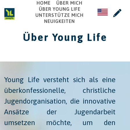
HOME
ÜBER MICH
ÜBER YOUNG LIFE
UNTERSTÜTZE MICH
NEUIGKEITEN
Über Young Life
Young Life versteht sich als eine
überkonfessionelle, christliche
Jugendorganisation, die innovative
Ansätze der Jugendarbeit
umsetzen möchte, um den